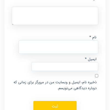
نام
*
ایمیل
*
ذخیره نام، ایمیل و وبسایت من در مرورگر برای زمانی که
دوباره دیدگاهی می‌نویسم.