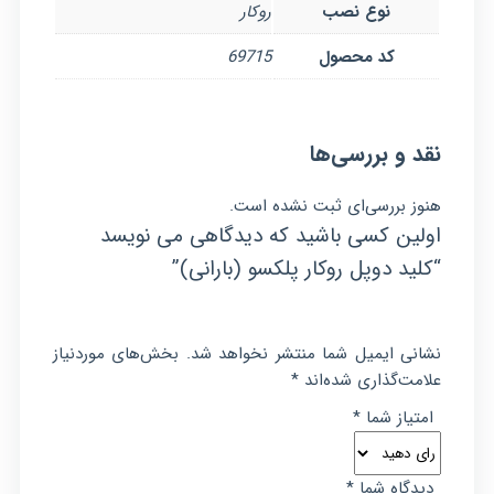
نوع نصب
روکار
کد محصول
69715
نقد و بررسی‌ها
هنوز بررسی‌ای ثبت نشده است.
اولین کسی باشید که دیدگاهی می نویسد
“کلید دوپل روکار پلکسو (بارانی)”
نشانی ایمیل شما منتشر نخواهد شد.
بخش‌های موردنیاز
علامت‌گذاری شده‌اند
*
امتیاز شما
*
دیدگاه شما
*